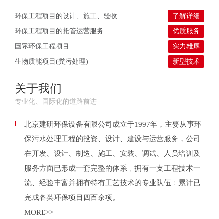
环保工程项目的设计、施工、验收
了解详细
环保工程项目的托管运营服务
优质服务
国际环保工程项目
实力雄厚
生物质能项目(粪污处理)
新型技术
关于我们
专业化、国际化的道路前进
北京建研环保设备有限公司成立于1997年，主要从事环
保污水处理工程的投资、设计、建设与运营服务，公司
在开发、设计、制造、施工、安装、调试、人员培训及
服务方面已形成一套完整的体系，拥有一支工程技术一
流、经验丰富并拥有特有工艺技术的专业队伍；累计已
完成各类环保项目四百余项。
MORE>>