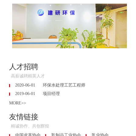
人才招聘
高薪诚聘精英人才
2020-06-01
环保水处理工艺工程师
2019-06-01
项目经理
MORE>>
友情链接
精诚协作、共创辉煌
中国皮革协会
乳制品工业协会
乳业协会