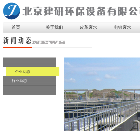
首页
关于我们
皮革废水
电镀废水
企业动态
行业动态