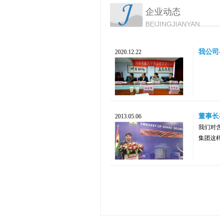
企业动态
BEIJINGJIANYAN
我公司
2020.12.22
董事长
2013.05.06
我们对
集团这